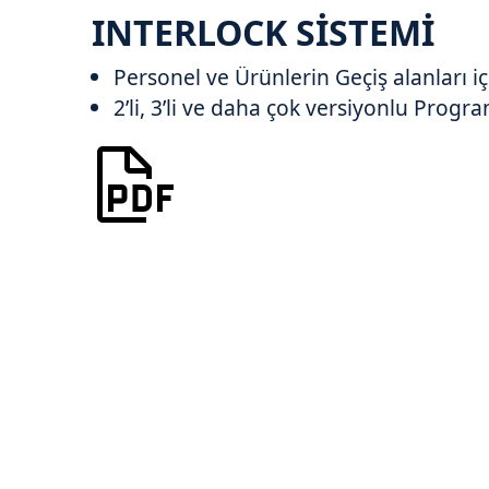
INTERLOCK SİSTEMİ
Personel ve Ürünlerin Geçiş alanları i
2’li, 3’li ve daha çok versiyonlu Prog